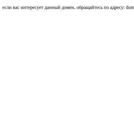
если вас интересует данный домен, обращайтесь по адресу: domai